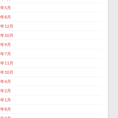
1年5月
0年8月
9年12月
9年10月
9年9月
9年7月
8年11月
8年10月
8年4月
8年2月
8年1月
7年8月