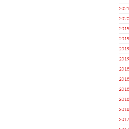
202
202
201
201
201
201
201
201
201
201
201
201