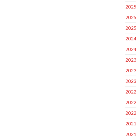
202
202
202
202
202
202
202
202
202
202
202
202
202