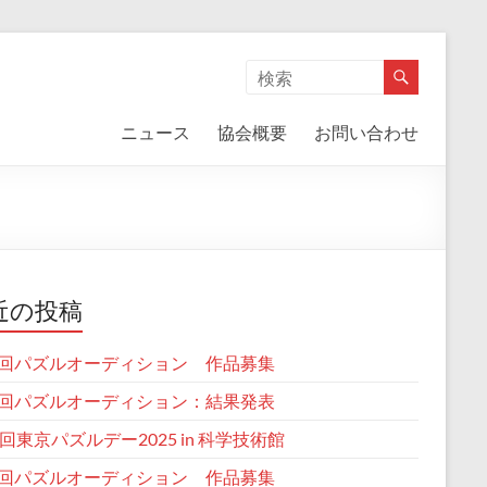
ニュース
協会概要
お問い合わせ
近の投稿
回パズルオーディション 作品募集
回パズルオーディション：結果発表
2回東京パズルデー2025 in 科学技術館
回パズルオーディション 作品募集