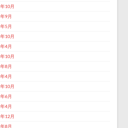
5年10月
5年9月
5年5月
4年10月
4年4月
3年10月
3年8月
3年4月
2年10月
2年6月
2年4月
1年12月
1年8月