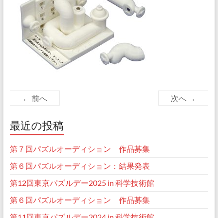
← 前へ
次へ →
最近の投稿
第７回パズルオーディション 作品募集
第６回パズルオーディション：結果発表
第12回東京パズルデー2025 in 科学技術館
第６回パズルオーディション 作品募集
第11回東京パズルデー2024 in 科学技術館