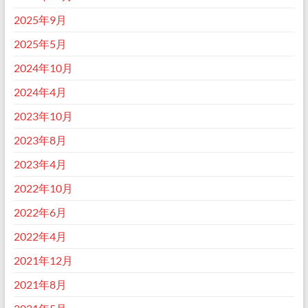
2025年9月
2025年5月
2024年10月
2024年4月
2023年10月
2023年8月
2023年4月
2022年10月
2022年6月
2022年4月
2021年12月
2021年8月