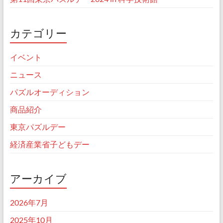
カテゴリー
イベント
ニュース
パズルオーディション
商品紹介
東京パズルデー
経済産業省子どもデー
アーカイブ
2026年7月
2025年10月