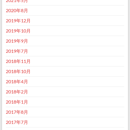
2021年5月
2020年8月
2019年12月
2019年10月
2019年9月
2019年7月
2018年11月
2018年10月
2018年4月
2018年2月
2018年1月
2017年8月
2017年7月