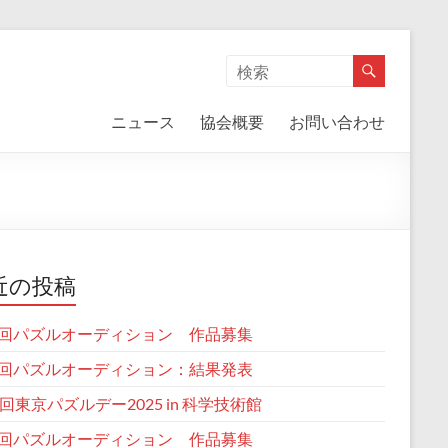
ニュース
協会概要
お問い合わせ
近の投稿
回パズルオーディション 作品募集
回パズルオーディション：結果発表
2回東京パズルデー2025 in 科学技術館
回パズルオーディション 作品募集