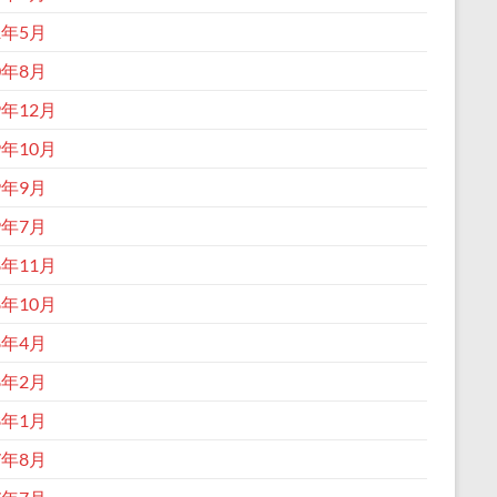
1年5月
0年8月
9年12月
9年10月
9年9月
9年7月
8年11月
8年10月
8年4月
8年2月
8年1月
7年8月