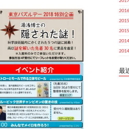
201
201
201
201
201
201
最