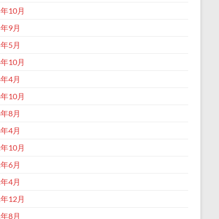
5年10月
5年9月
5年5月
4年10月
4年4月
3年10月
3年8月
3年4月
2年10月
2年6月
2年4月
1年12月
1年8月